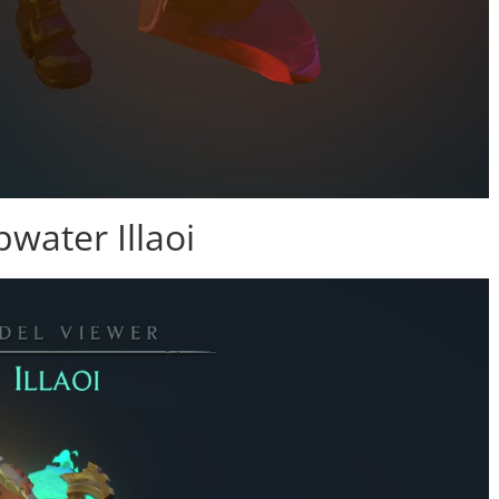
water Illaoi