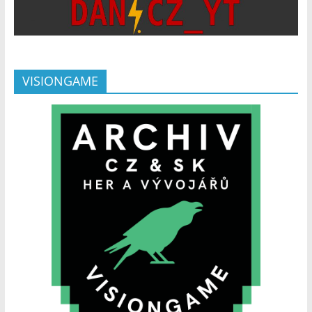
VISIONGAME