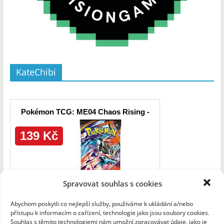
KateChibi
Spravovat souhlas s cookies
Abychom poskytli co nejlepší služby, používáme k ukládání a/nebo
přístupu k informacím o zařízení, technologie jako jsou soubory cookies.
Souhlas s těmito technologiemi nám umožní zpracovávat údaje, jako je