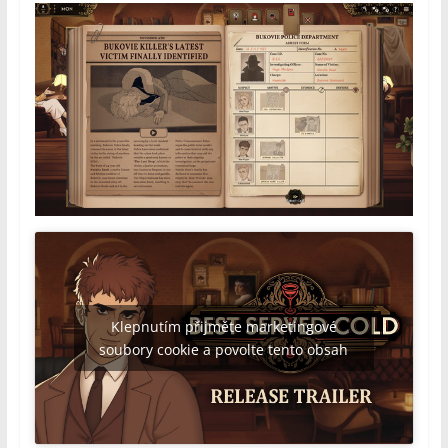
Klepnutím přijměte marketingové
soubory cookie a povolte tento obsah