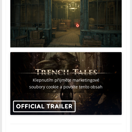
Klepnutím přijměte marketingové
soubory cookie a povolte tento obsah