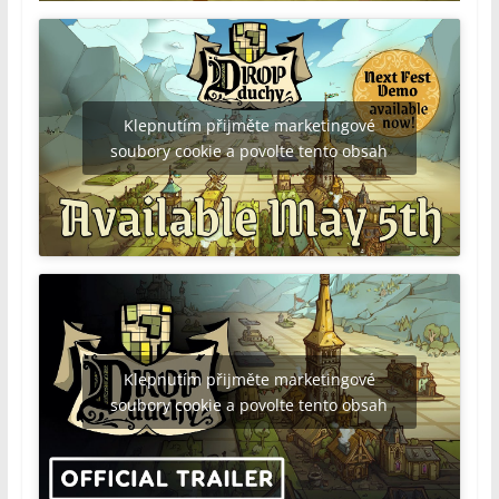
Klepnutím přijměte marketingové
soubory cookie a povolte tento obsah
Klepnutím přijměte marketingové
soubory cookie a povolte tento obsah