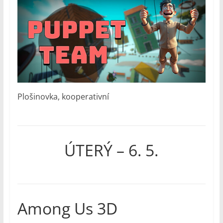
Plošinovka, kooperativní
ÚTERÝ – 6. 5.
Among Us 3D