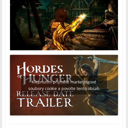
Klepnutím přijměte marketingové
soubory cookie a povolte tento obsah