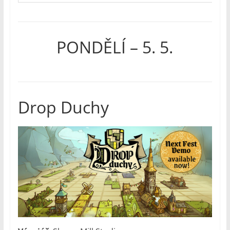
PONDĚLÍ – 5. 5.
Drop Duchy