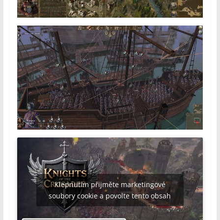
Klepnutím přijměte marketingové
soubory cookie a povolte tento obsah