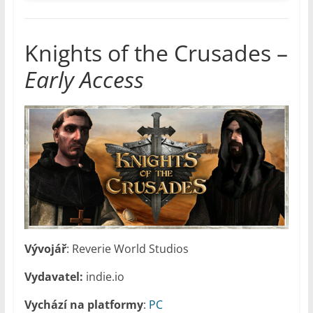
Knights of the Crusades –
Early Access
Vývojář
: Reverie World Studios
Vydavatel:
indie.io
Vychází na platformy
:
PC