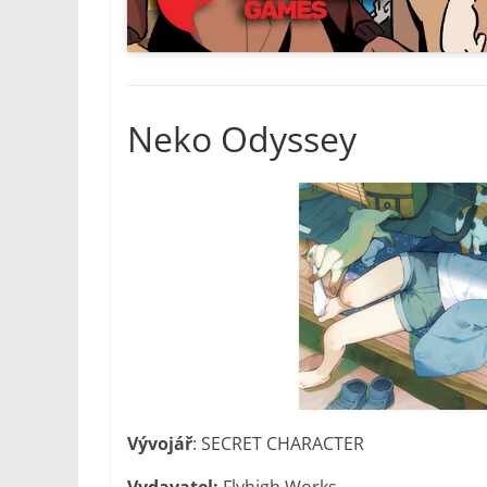
Neko Odyssey
Vývojář
: SECRET CHARACTER