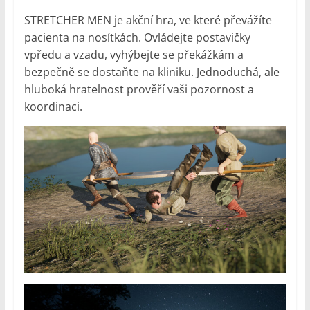
STRETCHER MEN je akční hra, ve které převážíte
pacienta na nosítkách. Ovládejte postavičky
vpředu a vzadu, vyhýbejte se překážkám a
bezpečně se dostaňte na kliniku. Jednoduchá, ale
hluboká hratelnost prověří vaši pozornost a
koordinaci.