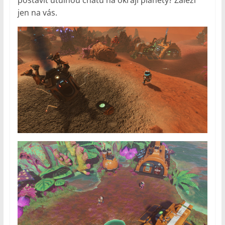
jen na vás.