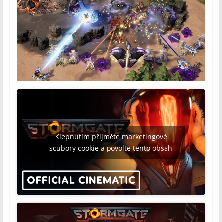
Klepnutím přijměte marketingové
soubory cookie a povolte tento obsah