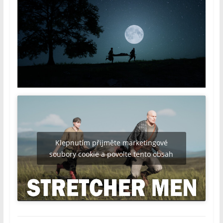
Klepnutím přijměte marketingové
soubory cookie a povolte tento obsah