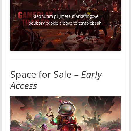
Klepnutím přijměte marketingové
soubory cookie a povolte tento obsah
Space for Sale –
Early
Access