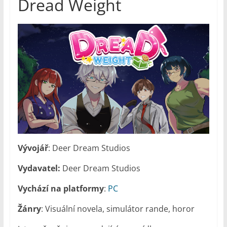
Dread Weight
Vývojář
: Deer Dream Studios
Vydavatel:
Deer Dream Studios
Vychází na platformy
:
PC
Žánry
: Visuální novela, simulátor rande, horor