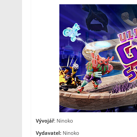
Vývojář
: Ninoko
Vydavatel:
Ninoko