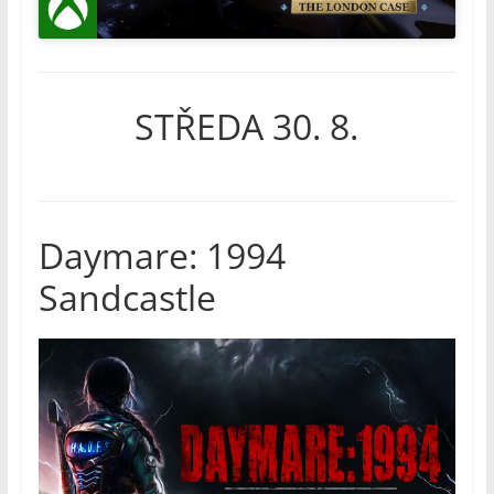
STŘEDA 30. 8.
Daymare: 1994
Sandcastle