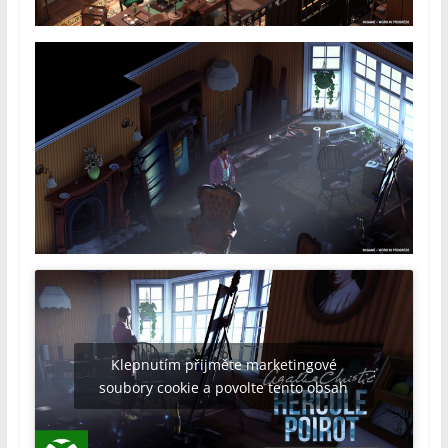
Klepnutím přijměte marketingové
soubory cookie a povolte tento obsah