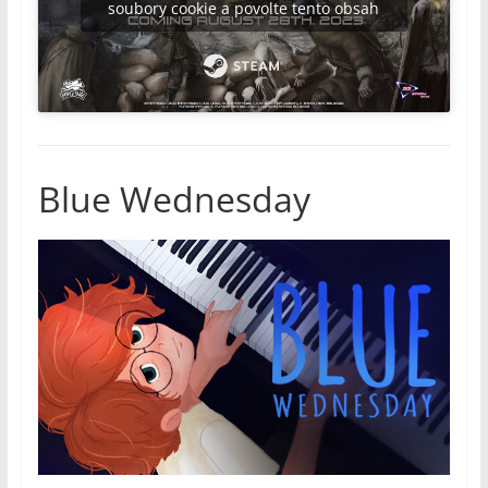
soubory cookie a povolte tento obsah
Blue Wednesday