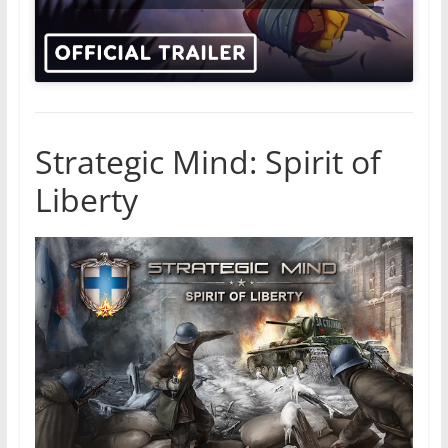
Strategic Mind: Spirit of
Liberty