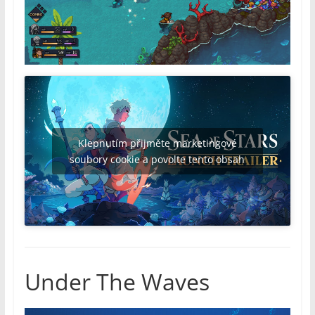
Klepnutím přijměte marketingové
soubory cookie a povolte tento obsah
Under The Waves