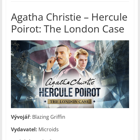
Agatha Christie – Hercule
Poirot: The London Case
Vývojář
: Blazing Griffin
Vydavatel:
Microids