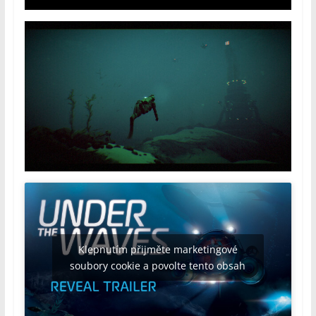
Klepnutím přijměte marketingové
soubory cookie a povolte tento obsah