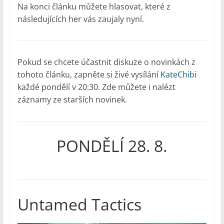
Na konci článku můžete hlasovat, které z
následujících her vás zaujaly nyní.
Pokud se chcete účastnit diskuze o novinkách z
tohoto článku, zapněte si živé vysílání
KateChibi
každé pondělí v 20:30. Zde můžete i nalézt
záznamy ze starších novinek.
PONDĚLÍ 28. 8.
Untamed Tactics