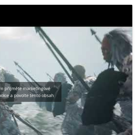
m přijměte marketingové
okie a povolte tento obsah