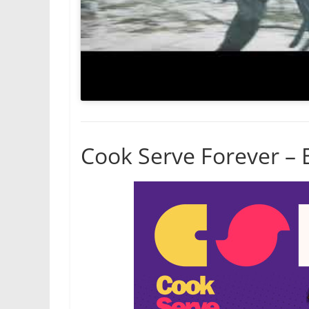
Cook Serve Forever – E