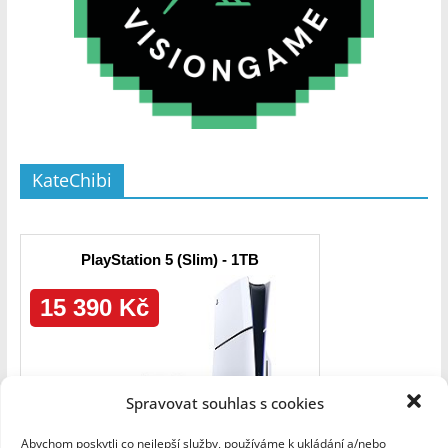
KateChibi
Spravovat souhlas s cookies
Abychom poskytli co nejlepší služby, používáme k ukládání a/nebo