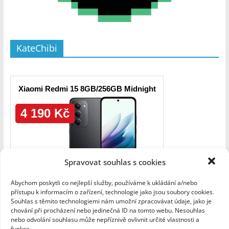
KateChibi
Spravovat souhlas s cookies
Abychom poskytli co nejlepší služby, používáme k ukládání a/nebo
přístupu k informacím o zařízení, technologie jako jsou soubory cookies.
Souhlas s těmito technologiemi nám umožní zpracovávat údaje, jako je
chování při procházení nebo jedinečná ID na tomto webu. Nesouhlas
nebo odvolání souhlasu může nepříznivě ovlivnit určité vlastnosti a
funkce.